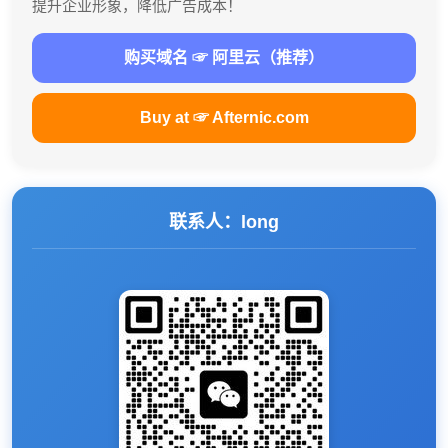
提升企业形象，降低广告成本！
购买域名 ☞ 阿里云（推荐）
Buy at ☞ Afternic.com
联系人：long